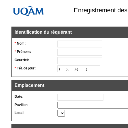
Enregistrement des
Identification du réquérant
*
Nom:
*
Prénom:
Courriel:
*
Tél. de jour:
Emplacement
Date:
Pavillon:
Local: